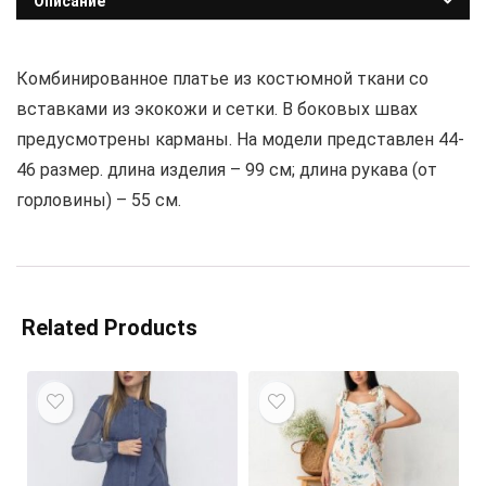
Описание
Комбинированное платье из костюмной ткани со
вставками из экокожи и сетки. В боковых швах
предусмотрены карманы. На модели представлен 44-
46 размер. длина изделия – 99 см; длина рукава (от
горловины) – 55 см.
Related Products