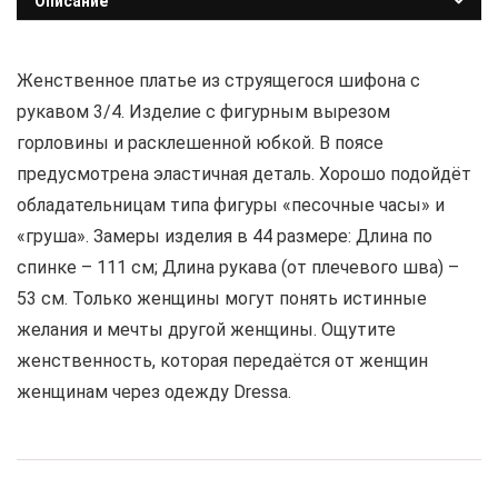
Описание
Женственное платье из струящегося шифона с
рукавом 3/4. Изделие с фигурным вырезом
горловины и расклешенной юбкой. В поясе
предусмотрена эластичная деталь. Хорошо подойдёт
обладательницам типа фигуры «песочные часы» и
«груша». Замеры изделия в 44 размере: Длина по
спинке – 111 см; Длина рукава (от плечевого шва) –
53 см. Только женщины могут понять истинные
желания и мечты другой женщины. Ощутите
женственность, которая передаётся от женщин
женщинам через одежду Dressa.