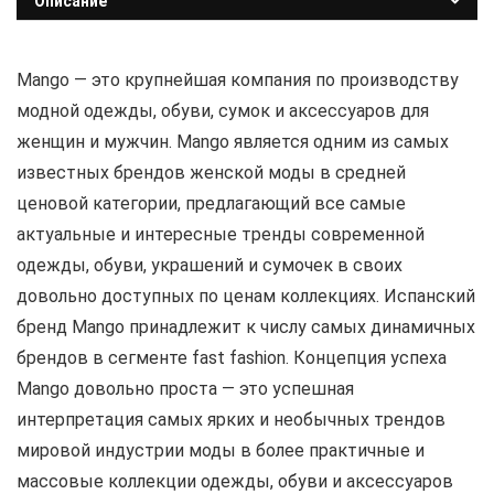
Описание
Mango — это крупнейшая компания по производству
модной одежды, обуви, сумок и аксессуаров для
женщин и мужчин. Mango является одним из самых
известных брендов женской моды в средней
ценовой категории, предлагающий все самые
актуальные и интересные тренды современной
одежды, обуви, украшений и сумочек в своих
довольно доступных по ценам коллекциях. Испанский
бренд Mango принадлежит к числу самых динамичных
брендов в сегменте fast fashion. Концепция успеха
Mango довольно проста — это успешная
интерпретация самых ярких и необычных трендов
мировой индустрии моды в более практичные и
массовые коллекции одежды, обуви и аксессуаров