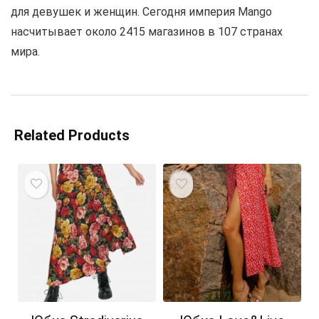
для девушек и женщин. Сегодня империя Mango
насчитывает около 2415 магазинов в 107 странах
мира.
Related Products