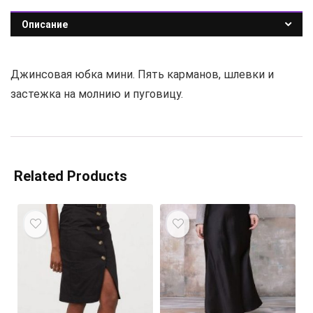
Описание
Джинсовая юбка мини. Пять карманов, шлевки и
застежка на молнию и пуговицу.
Related Products