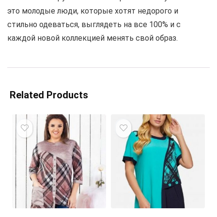
это молодые люди, которые хотят недорого и
стильно одеваться, выглядеть на все 100% и с
каждой новой коллекцией менять свой образ.
Related Products