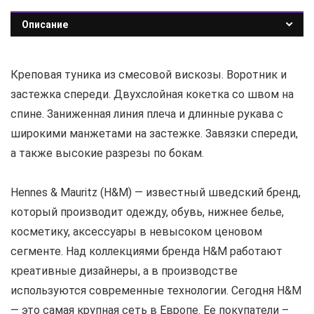
Описание
Креповая туника из смесовой вискозы. Воротник и
застежка спереди. Двухслойная кокетка со швом на
спине. Заниженная линия плеча и длинные рукава с
широкими манжетами на застежке. Завязки спереди,
а также высокие разрезы по бокам.
Hennes & Mauritz (H&M) — известный шведский бренд,
который производит одежду, обувь, нижнее белье,
косметику, аксессуары в невысоком ценовом
сегменте. Над коллекциями бренда H&M работают
креативные дизайнеры, а в производстве
используются современные технологии. Сегодня H&M
— это самая крупная сеть в Европе. Ее покупатели –