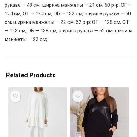
рукава — 48 см; ширина манжеты — 21 см; 60 р-р: ОГ —
124 см, ОТ — 124 см, ОБ — 132 см, ширина рукава — 50
см; ширина манжеты — 22 см; 62 р-р: ОГ — 128 см, ОТ
— 128 см, ОБ — 138 см, ширина рукава — 52 см; ширина
манжеты — 22 см;
Related Products