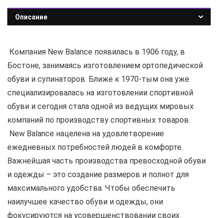
Описание
Компания New Balance появилась в 1906 году, в
Бостоне, занимаясь изготовлением ортопедической
обуви и супинаторов. Ближе к 1970-тым она уже
специализировалась на изготовлении спортивной
обуви и сегодня стала одной из ведущих мировых
компаний по производству спортивных товаров.
New Balance нацелена на удовлетворение
ежедневных потребностей людей в комфорте.
Важнейшая часть производства превосходной обуви
и одежды – это создание размеров и полнот для
максимального удобства. Чтобы обеспечить
наилучшее качество обуви и одежды, они
фокусируются на усовершенствовании своих