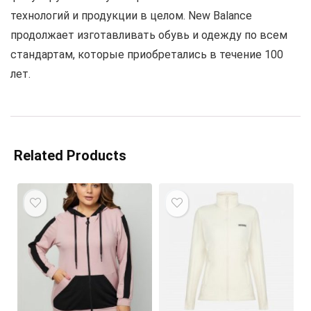
технологий и продукции в целом. New Balance
продолжает изготавливать обувь и одежду по всем
стандартам, которые приобретались в течение 100
лет.
Related Products