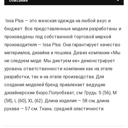
Описание
Issa Plus — это женская одежда на любой вкус и
бюджет. Все представленные модели разработаны и
произведены под собственной торговой маркой
производителя — Issa Plus. Она гарантирует качество
материалов, дизайна и пошива. Девиз компании «Мы
не следуем моде. Мы диктуем ее» демонстрирует
уровень ответственности компании как на этапе
разработки, так и на этапе производства. Для
создания моделей бренд привлекает ведущие
дизайнерские бюро.Полуобхват, см: Грудь: S (56), M
(58), L (60), XL (62). Длина изделия — 58 см, длина
рукава — 57 см. Ткань: средней эластичности.