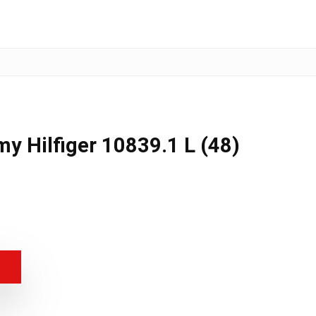
 Hilfiger 10839.1 L (48)