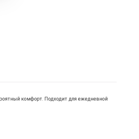
вероятный комфорт. Подходит для ежедневной