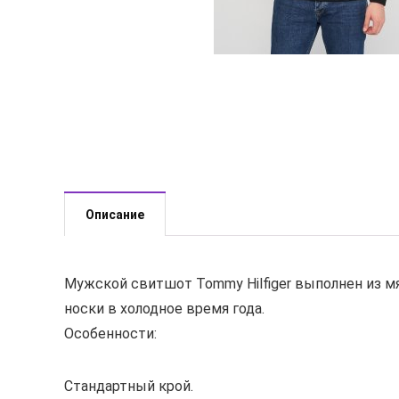
Описание
Мужской свитшот Tommy Hilfiger выполнен из м
носки в холодное время года.
Особенности:
Стандартный крой.