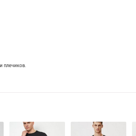
и плечиков.