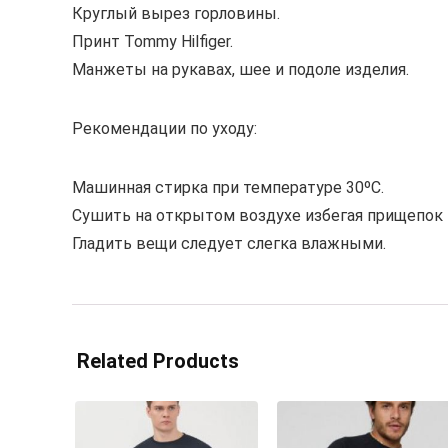
Круглый вырез горловины.
Принт Tommy Hilfiger.
Манжеты на рукавах, шее и подоле изделия.
Рекомендации по уходу:
Машинная стирка при температуре 30ºС.
Сушить на открытом воздухе избегая прищепок 
Гладить вещи следует слегка влажными.
Related Products