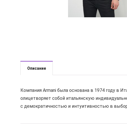
Описание
Компания Armani была основана в 1974 году в И
олицетворяет собой итальянскую индивидуальнос
с демократичностью и интуитивностью в выбор