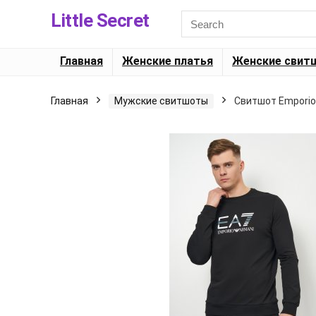
Little Secret
Главная
Женские платья
Женские свит
Главная
Мужские свитшоты
Свитшот Emporio 