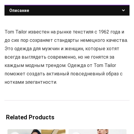
Описание
Tom Tailor известен на рынке текстиля с 1962 года и
до сих пор сохраняет стандарты немецкого качества.
Это одежда для мужчин и женщин, которые хотят
всегда выглядеть современно, но не гонятся за
каждым модным трендом. Одежда от Tom Tailor
поможет создать активный повседневный образ с
нотками элегантности.
Related Products