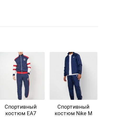
Спортивный
Спортивный
костюм EA7
костюм Nike M