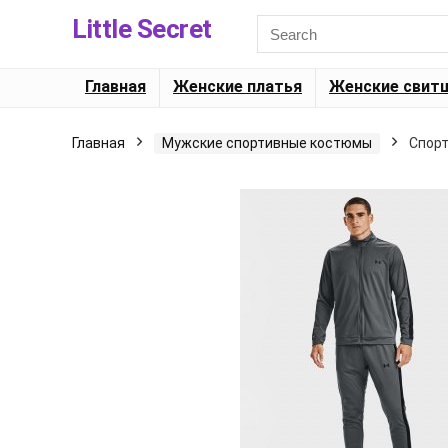
Little Secret
Главная
Женские платья
Женские свит
Главная
Мужские спортивные костюмы
Спорт