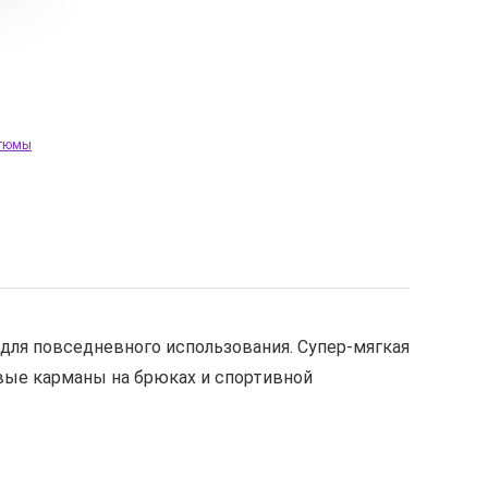
стюмы
для повседневного использования. Супер-мягкая
овые карманы на брюках и спортивной