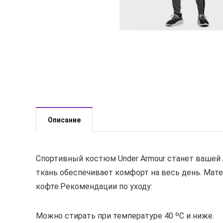
Описание
Спортивный костюм Under Armour станет вашей 
ткань обеспечивает комфорт на весь день. Мат
кофте.Рекомендации по уходу:
Можно стирать при температуре 40 ᵒС и ниже.