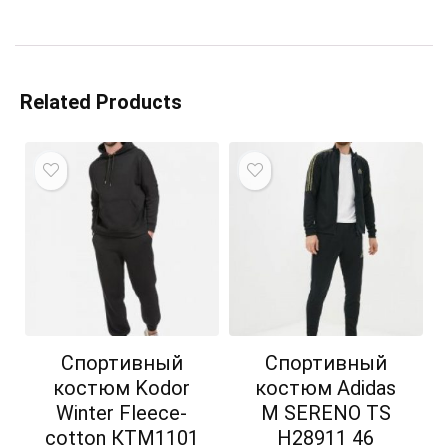
Related Products
Спортивный
Спортивный
костюм Kodor
костюм Adidas
Winter Fleece-
M SERENO TS
cotton КТМ1101
H28911 46