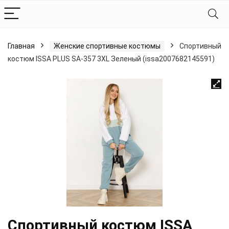
Главная
Женские спортивные костюмы
Спортивный
костюм ISSA PLUS SA-357 3XL Зеленый (issa2007682145591)
Спортивный костюм ISSA