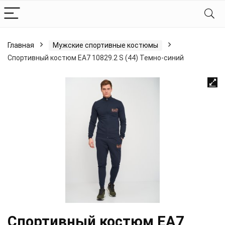
Главная
Мужские спортивные костюмы
Спортивный костюм EA7 10829.2 S (44) Темно-синий
Спортивный костюм EA7