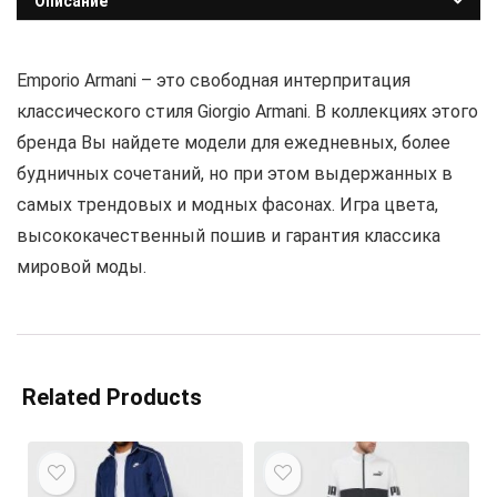
Описание
Emporio Armani – это свободная интерпритация
классического стиля Giorgio Armani. В коллекциях этого
бренда Вы найдете модели для ежедневных, более
будничных сочетаний, но при этом выдержанных в
самых трендовых и модных фасонах. Игра цвета,
высококачественный пошив и гарантия классика
мировой моды.
Related Products