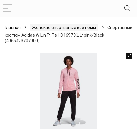
Главная
Женские спортивные костюмы
Спортивный
костюм Adidas W Lin Ft Ts HD1697 XL Ltpink/Black
(4065423707000)