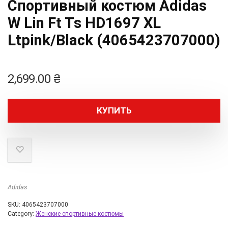
Спортивный костюм Adidas
W Lin Ft Ts HD1697 XL
Ltpink/Black (4065423707000)
2,699.00
₴
КУПИТЬ
Adidas
SKU:
4065423707000
Category:
Женские спортивные костюмы