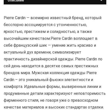
Описание
Pierre Cardin — всемирно известный бренд, который
бесспорно ассоциируется с утонченностью,
яркостью, престижем и солидностью, а также
высочайшим качеством.Pierre Cardin воплощает в
себе французский шик — умение жить красиво и
актуальный дух времени, символизирует
практичность дизайнерской одежды. Pierre Cardin по
сей день находится в десятке самых престижных
брендов мира. Мужская коллекция одежды Pierre
Cardin – это уникальный фьюжн элегантности и
комфорта. Идеальные формы, выверенные линии и
продуманные детали характеризуют неповторимость
фирменного стиля, не говоря уже о превосходном
качестве материалов и высоких стандартах отделки.