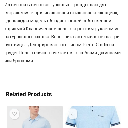
Из сезона в сезон актуальные тренды находят
выражения в оригинальных и стильных коллекциях,
где каждая модель обладает своей собственной
харизмой.Классическое поло с коротким рукавом из
натурального хлопка. Воротник застегивается на три
пуговицы. Декорирован логотипом Pierre Cardin на
груди. Поло отлично сочетается с любыми джинсами
или брюками.
Related Products