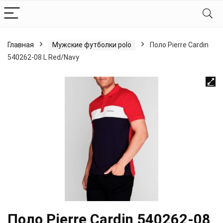
Главная
Мужские футболки polo
Поло Pierre Cardin
540262-08 L Red/Navy
Поло Pierre Cardin 540262-08