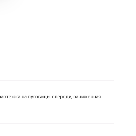
застежка на пуговицы спереди, заниженная