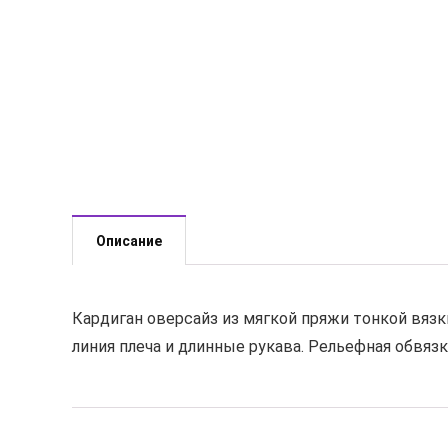
Описание
Кардиган оверсайз из мягкой пряжи тонкой вяз
линия плеча и длинные рукава. Рельефная обвязк