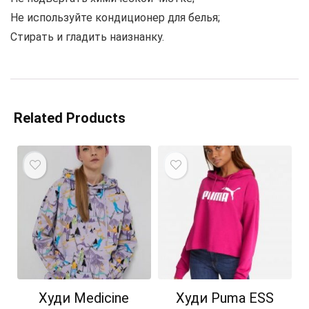
Не используйте кондиционер для белья;
Стирать и гладить наизнанку.
Related Products
Худи Medicine
Худи Puma ESS