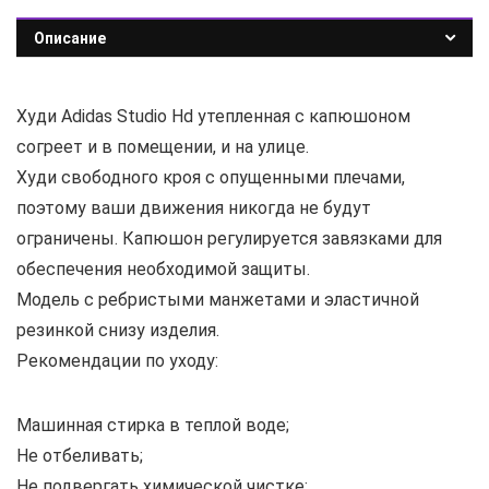
Описание
Худи Adidas Studio Hd утепленная с капюшоном
согреет и в помещении, и на улице.
Худи свободного кроя с опущенными плечами,
поэтому ваши движения никогда не будут
ограничены. Капюшон регулируется завязками для
обеспечения необходимой защиты.
Модель с ребристыми манжетами и эластичной
резинкой снизу изделия.
Рекомендации по уходу:
Машинная стирка в теплой воде;
Не отбеливать;
Не подвергать химической чистке;