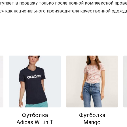
тупает в продажу только после полной комплексной прове
» как национального производителя качественной одежд
Футболка
Футболка
Adidas W Lin T
Mango