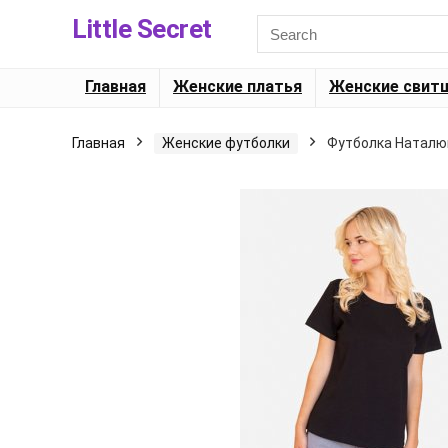
Little Secret
Главная
Женские платья
Женские свит
Главная
Женские футболки
Футболка Наталюк