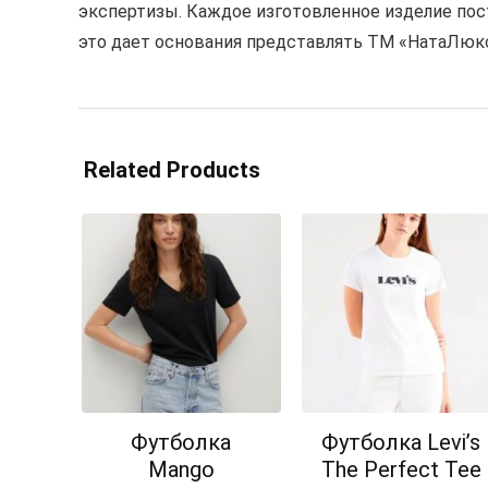
экспертизы. Каждое изготовленное изделие пос
это дает основания представлять ТМ «НатаЛюкс
Related Products
Футболка
Футболка Levi’s
Mango
The Perfect Tee