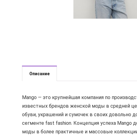
Описание
Mango — это крупнейшая компания по производс
известных брендов женской моды в средней це
обуви, украшений и сумочек в своих довольно 
сегменте fast fashion. Концепция успеха Mango
моды в более практичные и массовые коллекции