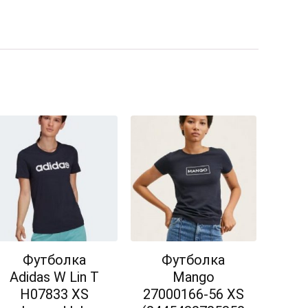
Футболка
Футболка
Adidas W Lin T
Mango
H07833 XS
27000166-56 XS