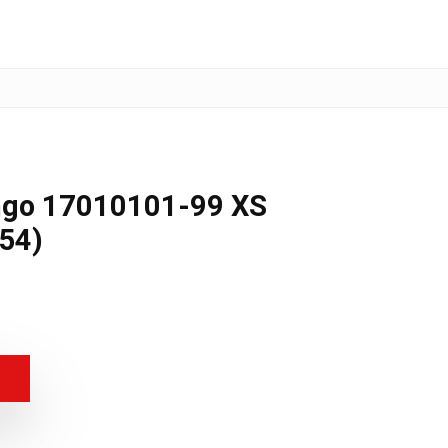
go 17010101-99 XS
54)