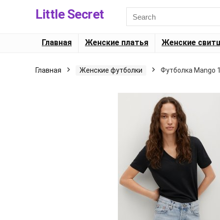
Little Secret
Главная
Женские платья
Женские свит
Главная
Женские футболки
Футболка Mango 1