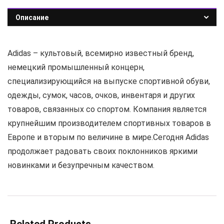
Описание
Adidas – культовый, всемирно известный бренд,
немецкий промышленный концерн,
специализирующийся на выпуске спортивной обуви,
одежды, сумок, часов, очков, инвентаря и других
товаров, связанных со спортом. Компания является
крупнейшим производителем спортивных товаров в
Европе и вторым по величине в мире.Сегодня Adidas
продолжает радовать своих поклонников яркими
новинками и безупречным качеством.