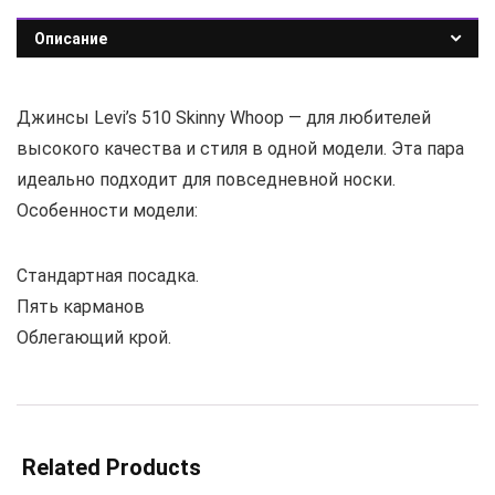
Описание
Джинсы Levi’s 510 Skinny Whoop — для любителей
высокого качества и стиля в одной модели. Эта пара
идеально подходит для повседневной носки.
Особенности модели:
Стандартная посадка.
Пять карманов
Облегающий крой.
Related Products