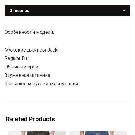
Описание
Особенности модели:
Мужские джинсы Jack.
Regular Fit.
Обычный крой.
Зауженная штанина.
Ширинка на пуговицах и молнии.
Related Products