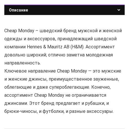
Описание
Cheap Monday – шведский бренд мужской и женской
одежды и аксессуаров, принадлежащий шведской
компании Hennes & Mauritz AB (H&M). Ассортимент
довольно широкий; отлично заметна молодежная
направленность.
Ключевое направление Cheap Monday — это мужские
и женские джинсы, преимущественное зауженные,
облегающие и даже супероблегающие. Конечно,
ассортимент Cheap Monday не ограничивается
джинсами. Этот бренд предлагает и рубашки, и
брюки-чиносы, и футболки, и разные аксессуары.