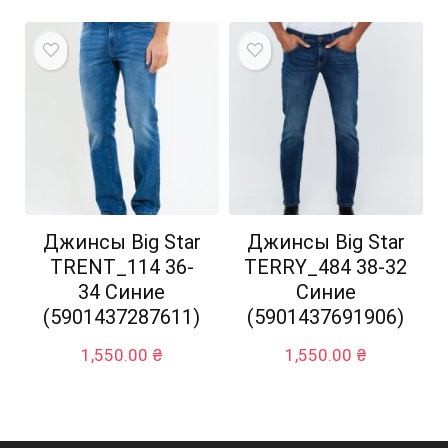
Джинсы Big Star
Джинсы Big Star
TRENT_114 36-
TERRY_484 38-32
34 Синие
Синие
(5901437287611)
(5901437691906)
1,550.00
₴
1,550.00
₴