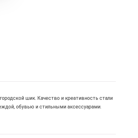
городской шик. Качество и креативность стали
еждой, обувью и стильными аксессуарами.