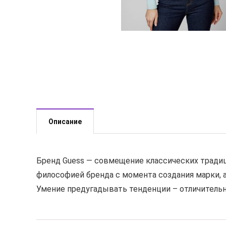
Описание
Бренд Guess — совмещение классических традиц
философией бренда с момента создания марки, 
Умение предугадывать тенденции – отличительна