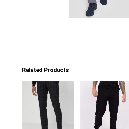
Related Products