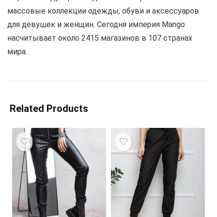
массовые коллекции одежды, обуви и аксессуаров
для девушек и женщин. Сегодня империя Mango
насчитывает около 2415 магазинов в 107 странах
мира.
Related Products