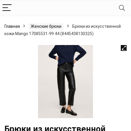
Главная
Женские брюки
Брюки из искусственной
кожи Mango 17085531-99 44 (8445438130325)
Брюки из искусственной