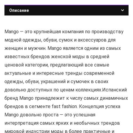
Описание
Mango — это крупнейшая компания по производству
модной одежды, обуви, сумок и аксессуаров для
женщин и мужчин. Mango является одним из самых
известных брендов женской моды в средней
ценовой категории, предлагающий все самые
актуальные и интересные тренды современной
одежды, обуви, украшений и сумочек в своих
довольно доступных по ценам коллекциях.Испанский
бренд Mango принадлежит к числу самых динамичных
брендов в сегменте fast fashion. Концепция успеха
Mango довольно проста — это успешная
интерпретация самых ярких и необычных трендов
мировой индустрии моды в более практичные и