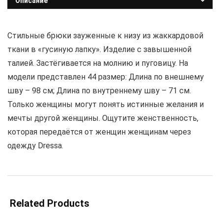
Описание
Стильные брюки зауженные к низу из жаккардовой
ткани в «гусиную лапку». Изделие с завышенной
талией. Застёгивается на молнию и пуговицу. На
модели представлен 44 размер: Длина по внешнему
шву – 98 см; Длина по внутреннему шву – 71 см.
Только женщины могут понять истинные желания и
мечты другой женщины. Ощутите женственность,
которая передаётся от женщин женщинам через
одежду Dressa.
Related Products